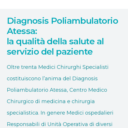
Diagnosis Poliambulatorio
Atessa:
la qualità della salute al
servizio del paziente
Oltre trenta Medici Chirurghi Specialisti
costituiscono l’anima del Diagnosis
Poliambulatorio Atessa, Centro Medico
Chirurgico di medicina e chirurgia
specialistica. In genere Medici ospedalieri
Responsabili di Unità Operativa di diversi