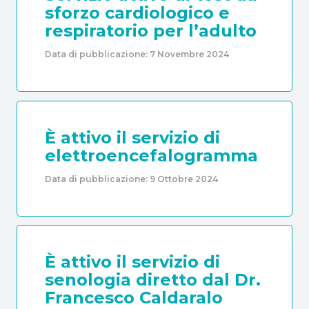
sforzo cardiologico e
respiratorio per l’adulto
Data di pubblicazione:
7 Novembre 2024
È attivo il servizio di
elettroencefalogramma
Data di pubblicazione:
9 Ottobre 2024
È attivo il servizio di
senologia diretto dal Dr.
Francesco Caldaralo