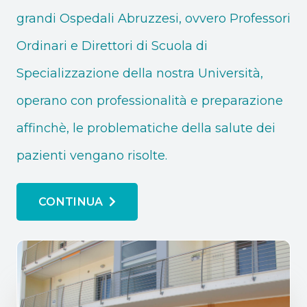
grandi Ospedali Abruzzesi, ovvero Professori
Ordinari e Direttori di Scuola di
Specializzazione della nostra Università,
operano con professionalità e preparazione
affinchè, le problematiche della salute dei
pazienti vengano risolte.
CONTINUA