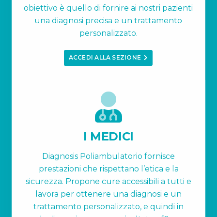
obiettivo è quello di fornire ai nostri pazienti
una diagnosi precisa e un trattamento
personalizzato.
ACCEDI ALLA SEZIONE
I MEDICI
Diagnosis Poliambulatorio fornisce
prestazioni che rispettano l’etica e la
sicurezza. Propone cure accessibili a tutti e
lavora per ottenere una diagnosi e un
trattamento personalizzato, e quindi in