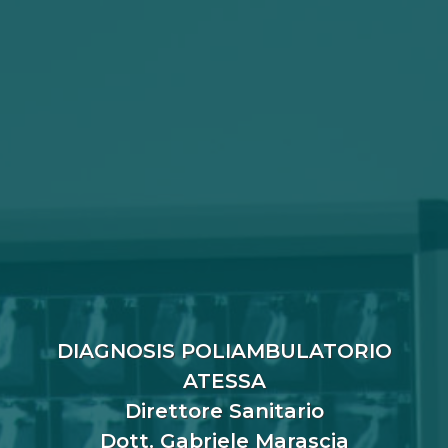
DIAGNOSIS POLIAMBULATORIO
ATESSA
Direttore Sanitario
Dott. Gabriele Marascia