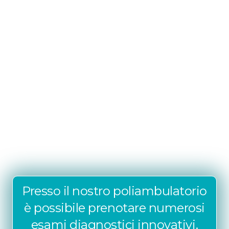
Presso il nostro poliambulatorio
è possibile prenotare numerosi
esami diagnostici innovativi.