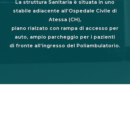
La struttura Sanitaria è situata in uno
stabile adiacente all’Ospedale Civile di
Atessa (CH),
piano rialzato con rampa di accesso per
auto, ampio parcheggio per i pazienti
di fronte all’ingresso del Poliambulatorio.