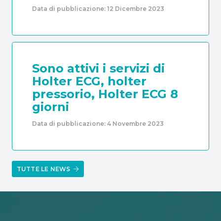
Data di pubblicazione:
12 Dicembre 2023
Sono attivi i servizi di
Holter ECG, holter
pressorio, Holter ECG 8
giorni
Data di pubblicazione:
4 Novembre 2023
TUTTE LE NEWS