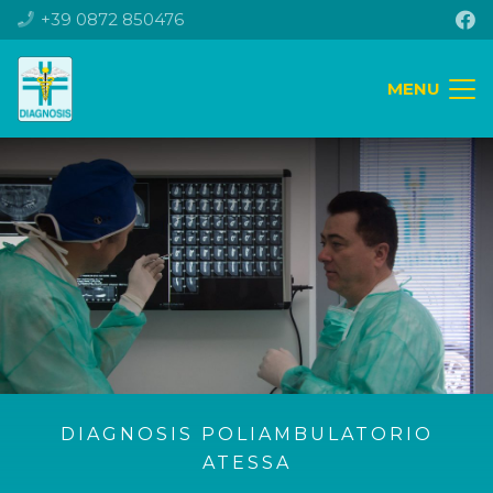
+39 0872 850476
MENU
DIAGNOSIS POLIAMBULATORIO
ATESSA