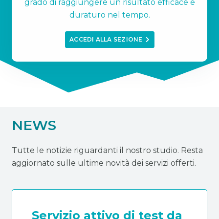
grado di raggiungere un risultato efficace e
duraturo nel tempo.
ACCEDI ALLA SEZIONE
NEWS
Tutte le notizie riguardanti il nostro studio. Resta
aggiornato sulle ultime novità dei servizi offerti.
Servizio attivo di test da