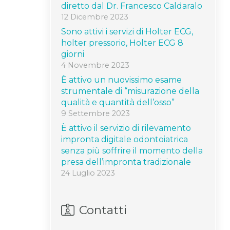
diretto dal Dr. Francesco Caldaralo
12 Dicembre 2023
Sono attivi i servizi di Holter ECG,
holter pressorio, Holter ECG 8
giorni
4 Novembre 2023
È attivo un nuovissimo esame
strumentale di “misurazione della
qualità e quantità dell’osso”
9 Settembre 2023
È attivo il servizio di rilevamento
impronta digitale odontoiatrica
senza più soffrire il momento della
presa dell’impronta tradizionale
24 Luglio 2023
Contatti