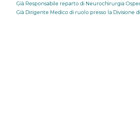
Già Responsabile reparto di Neurochirurgia Ospeda
Già Dirigente Medico di ruolo presso la Divisione 