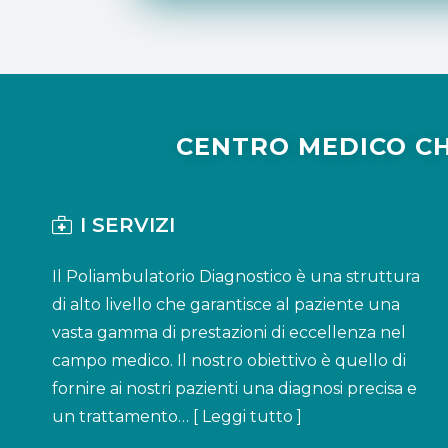
CENTRO MEDICO CHI
I SERVIZI
Il Poliambulatorio Diagnostico è una struttura
di alto livello che garantisce al paziente una
vasta gamma di prestazioni di eccellenza nel
campo medico. Il nostro obiettivo è quello di
fornire ai nostri pazienti una diagnosi precisa e
un trattamento… [
Leggi tutto
]