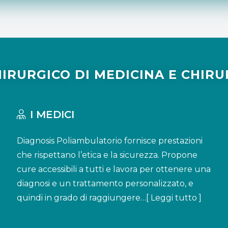
RURGICO DI MEDICINA E CHIRUR
I MEDICI
Diagnosis Poliambulatorio fornisce prestazioni
che rispettano l’etica e la sicurezza. Propone
cure accessibili a tutti e lavora per ottenere una
diagnosi e un trattamento personalizzato, e
quindi in grado di raggiungere…[
Leggi tutto
]