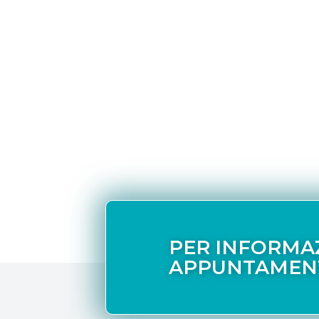
PER INFORMA
APPUNTAMEN