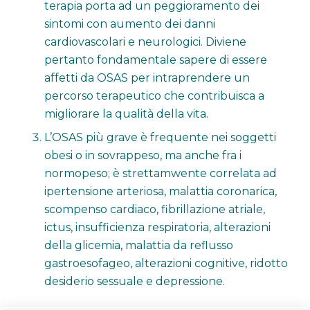
terapia porta ad un peggioramento dei
sintomi con aumento dei danni
cardiovascolari e neurologici. Diviene
pertanto fondamentale sapere di essere
affetti da OSAS per intraprendere un
percorso terapeutico che contribuisca a
migliorare la qualità della vita.
L’OSAS più grave è frequente nei soggetti
obesi o in sovrappeso, ma anche fra i
normopeso; è strettamwente correlata ad
ipertensione arteriosa, malattia coronarica,
scompenso cardiaco, fibrillazione atriale,
ictus, insufficienza respiratoria, alterazioni
della glicemia, malattia da reflusso
gastroesofageo, alterazioni cognitive, ridotto
desiderio sessuale e depressione.