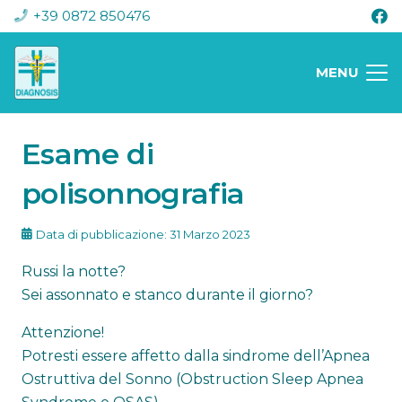
+39 0872 850476
MENU
Esame di
polisonnografia
Data di pubblicazione:
31 Marzo 2023
Russi la notte?
Sei assonnato e stanco durante il giorno?
Attenzione!
Potresti essere affetto dalla sindrome dell’Apnea
Ostruttiva del Sonno (Obstruction Sleep Apnea