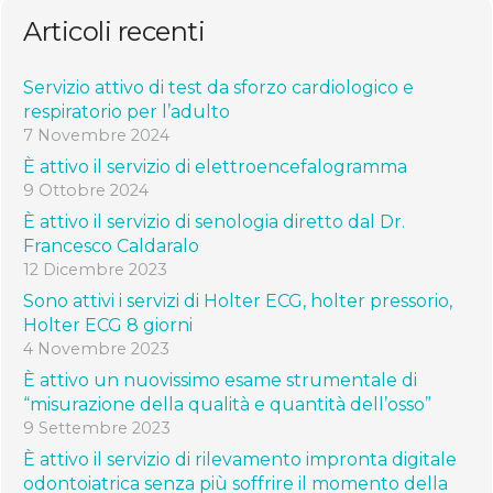
Articoli recenti
Servizio attivo di test da sforzo cardiologico e
respiratorio per l’adulto
7 Novembre 2024
È attivo il servizio di elettroencefalogramma
9 Ottobre 2024
È attivo il servizio di senologia diretto dal Dr.
Francesco Caldaralo
12 Dicembre 2023
Sono attivi i servizi di Holter ECG, holter pressorio,
Holter ECG 8 giorni
4 Novembre 2023
È attivo un nuovissimo esame strumentale di
“misurazione della qualità e quantità dell’osso”
9 Settembre 2023
È attivo il servizio di rilevamento impronta digitale
odontoiatrica senza più soffrire il momento della