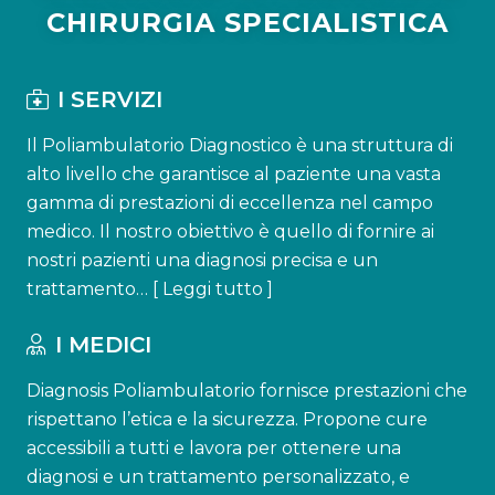
CHIRURGIA SPECIALISTICA
I SERVIZI
Il Poliambulatorio Diagnostico è una struttura di
alto livello che garantisce al paziente una vasta
gamma di prestazioni di eccellenza nel campo
medico. Il nostro obiettivo è quello di fornire ai
nostri pazienti una diagnosi precisa e un
trattamento… [
Leggi tutto
]
I MEDICI
Diagnosis Poliambulatorio fornisce prestazioni che
rispettano l’etica e la sicurezza. Propone cure
accessibili a tutti e lavora per ottenere una
diagnosi e un trattamento personalizzato, e