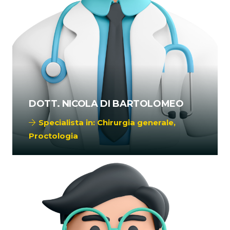
DOTT. NICOLA DI BARTOLOMEO
Specialista in:
Chirurgia generale
,
Proctologia