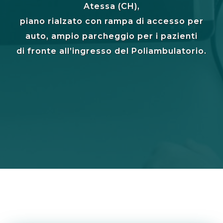
Atessa (CH),
piano rialzato con rampa di accesso per
auto, ampio parcheggio per i pazienti
di fronte all’ingresso del Poliambulatorio.