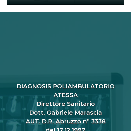
DIAGNOSIS POLIAMBULATORIO
ATESSA
Direttore Sanitario
Dott. Gabriele Marascia
AUT. D.R. Abruzzo n° 3338
del 17.12.1997