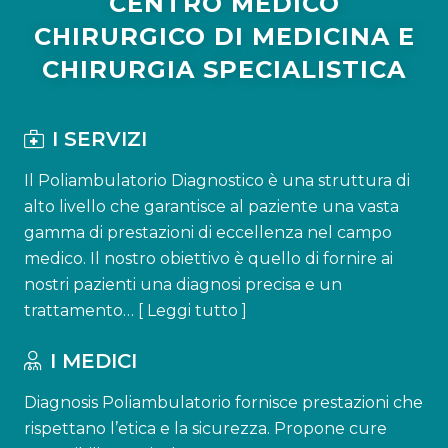
CENTRO MEDICO
CHIRURGICO DI MEDICINA E
CHIRURGIA SPECIALISTICA
I SERVIZI
Il Poliambulatorio Diagnostico è una struttura di
alto livello che garantisce al paziente una vasta
gamma di prestazioni di eccellenza nel campo
medico. Il nostro obiettivo è quello di fornire ai
nostri pazienti una diagnosi precisa e un
trattamento… [
Leggi tutto
]
I MEDICI
Diagnosis Poliambulatorio fornisce prestazioni che
rispettano l’etica e la sicurezza. Propone cure