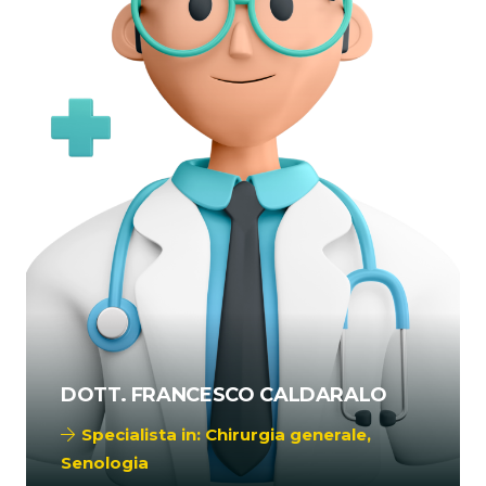
DOTT. FRANCESCO CALDARALO
Specialista in:
Chirurgia generale
,
Senologia