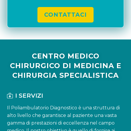
CONTATTACI
CENTRO MEDICO
CHIRURGICO DI MEDICINA E
CHIRURGIA SPECIALISTICA
I SERVIZI
Il Poliambulatorio Diagnostico è una struttura di
alto livello che garantisce al paziente una vasta
gamma di prestazioni di eccellenza nel campo
medico. Il nostro obiettivo è quello di fornire ai