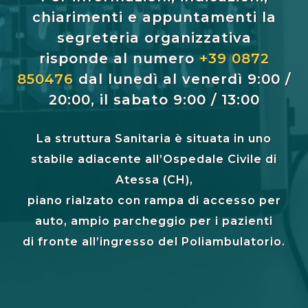
chiarimenti e appuntamenti la
segreteria organizzativa
risponde al numero
+39 0872
850476
dal lunedì al venerdì 9:00 /
20:00, il sabato 9:00 / 13:00
La struttura Sanitaria è situata in uno
stabile adiacente all’Ospedale Civile di
Atessa (CH),
piano rialzato con rampa di accesso per
auto, ampio parcheggio per i pazienti
di fronte all’ingresso del Poliambulatorio.