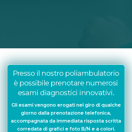
Presso il nostro poliambulatorio
è possibile prenotare numerosi
esami diagnostici innovativi.
Gli esami vengono erogati nel giro di qualche
giorno dalla prenotazione telefonica,
accompagnata da immediata risposta scritta
corredata di grafici e foto B/N e a colori.