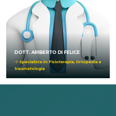
DOTT. ARIBERTO DI FELICE
Specialista in:
Fisioterapia
,
Ortopedia e
traumatologia