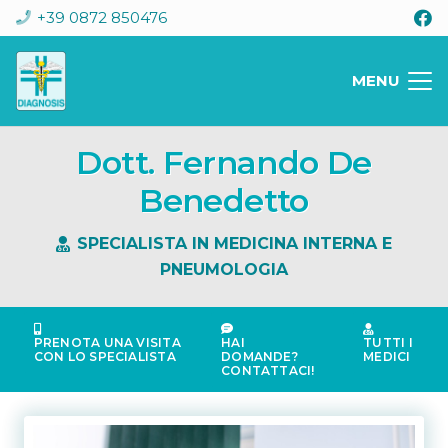
+39 0872 850476
MENU
Dott. Fernando De
Benedetto
SPECIALISTA IN MEDICINA INTERNA E
PNEUMOLOGIA
PRENOTA UNA VISITA
HAI
TUTTI I
CON LO SPECIALISTA
DOMANDE?
MEDICI
CONTATTACI!