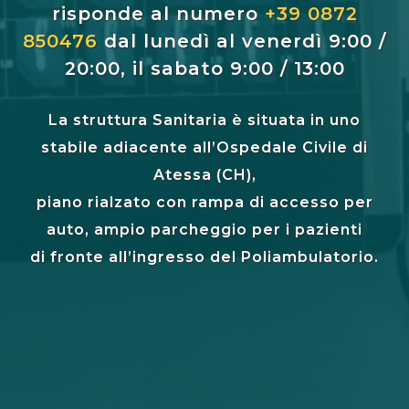
risponde al numero
+39 0872
850476
dal lunedì al venerdì 9:00 /
20:00, il sabato 9:00 / 13:00
La struttura Sanitaria è situata in uno
stabile adiacente all’Ospedale Civile di
Atessa (CH),
piano rialzato con rampa di accesso per
auto, ampio parcheggio per i pazienti
di fronte all’ingresso del Poliambulatorio.