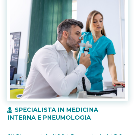
SPECIALISTA IN MEDICINA
INTERNA E PNEUMOLOGIA