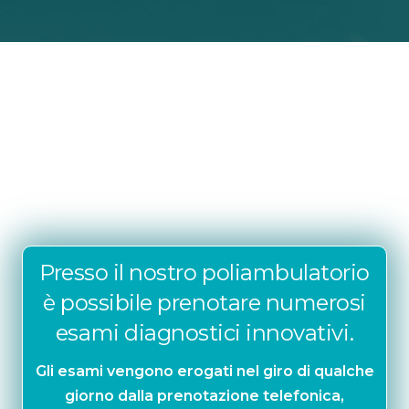
Presso il nostro poliambulatorio
è possibile prenotare numerosi
esami diagnostici innovativi.
Gli esami vengono erogati nel giro di qualche
giorno dalla prenotazione telefonica,