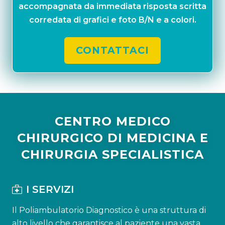
accompagnata da immediata risposta scritta
corredata di grafici e foto B/N e a colori.
CONTATTACI
CENTRO MEDICO
CHIRURGICO DI MEDICINA E
CHIRURGIA SPECIALISTICA
I SERVIZI
Il Poliambulatorio Diagnostico è una struttura di
alto livello che garantisce al paziente una vasta