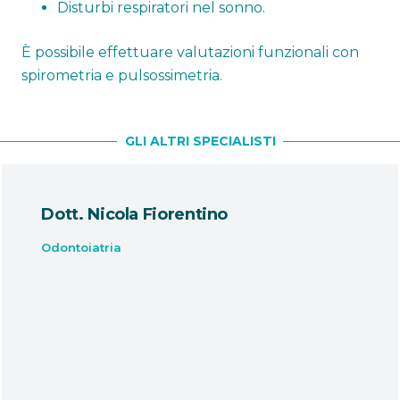
Disturbi respiratori nel sonno.
È possibile effettuare valutazioni funzionali con
spirometria e pulsossimetria.
GLI ALTRI SPECIALISTI
Dott. Nicola Fiorentino
Odontoiatria