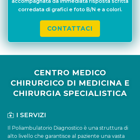
accompagnata da immediata risposta scritta
corredata di grafici e foto B/N e a colori.
CONTATTACI
CENTRO MEDICO
CHIRURGICO DI MEDICINA E
CHIRURGIA SPECIALISTICA
I SERVIZI
Il Poliambulatorio Diagnostico è una struttura di
alto livello che garantisce al paziente una vasta