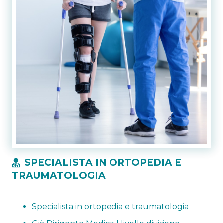
SPECIALISTA IN ORTOPEDIA E
TRAUMATOLOGIA
Specialista in ortopedia e traumatologia