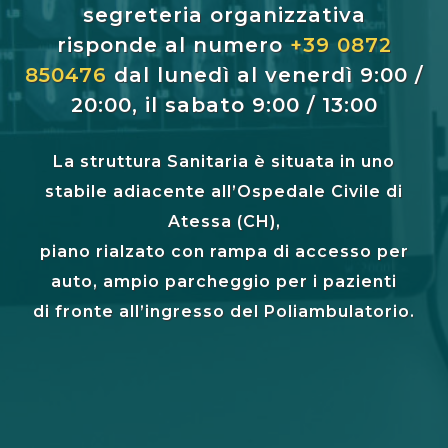
segreteria organizzativa
risponde al numero
+39 0872
850476
dal lunedì al venerdì 9:00 /
20:00, il sabato 9:00 / 13:00
La struttura Sanitaria è situata in uno
stabile adiacente all’Ospedale Civile di
Atessa (CH),
piano rialzato con rampa di accesso per
auto, ampio parcheggio per i pazienti
di fronte all’ingresso del Poliambulatorio.