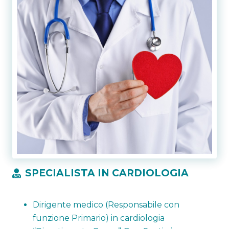
SPECIALISTA IN CARDIOLOGIA
Dirigente medico (Responsabile con
funzione Primario) in cardiologia