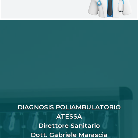
DIAGNOSIS POLIAMBULATORIO
ATESSA
Direttore Sanitario
Dott. Gabriele Marascia