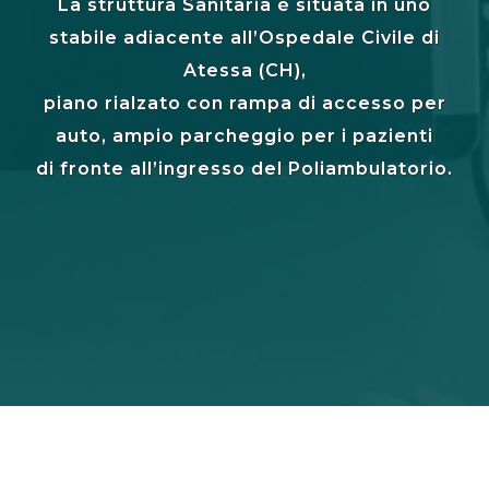
La struttura Sanitaria è situata in uno
stabile adiacente all’Ospedale Civile di
Atessa (CH),
piano rialzato con rampa di accesso per
auto, ampio parcheggio per i pazienti
di fronte all’ingresso del Poliambulatorio.