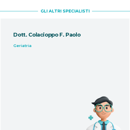
GLI ALTRI SPECIALISTI
Dott. Colacioppo F. Paolo
Geriatria