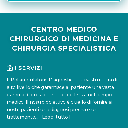
CENTRO MEDICO
CHIRURGICO DI MEDICINA E
CHIRURGIA SPECIALISTICA
I SERVIZI
Il Poliambulatorio Diagnostico è una struttura di
alto livello che garantisce al paziente una vasta
gamma di prestazioni di eccellenza nel campo
medico. Il nostro obiettivo è quello di fornire ai
nostri pazienti una diagnosi precisa e un
trattamento… [
Leggi tutto
]