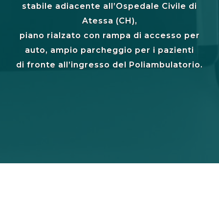
stabile adiacente all’Ospedale Civile di
Atessa (CH),
piano rialzato con rampa di accesso per
auto, ampio parcheggio per i pazienti
di fronte all’ingresso del Poliambulatorio.