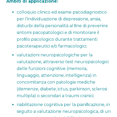
Ambiti di applicazione:
colloquio clinico ed esame psicodiagnostico
per l’individuazione di depressione, ansia,
disturbi della personalità al ﬁne di prevenire
sintomi psicopatologici e di monitorare il
proﬁlo psicologico durante trattamenti
psicoterapeutici e/o farmacologici;
valutazioni neuropsicologiche per la
valutazione, attraverso test neuropsicologici
delle funzioni cognitive (memoria,
linguaggio, attenzione, intelligenza) in
concomitanza con patologie mediche
(demenze, diabete, ictus, parkinson, sclerosi
multipla) o secondari a traumi cranici;
riabilitazione cognitiva per la pianiﬁcazione, in
seguito a valutazione neuropsicologica, di un