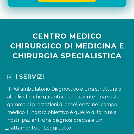
CENTRO MEDICO
CHIRURGICO DI MEDICINA E
CHIRURGIA SPECIALISTICA
I SERVIZI
Il Poliambulatorio Diagnostico è una struttura di
alto livello che garantisce al paziente una vasta
gamma di prestazioni di eccellenza nel campo
medico. Il nostro obiettivo è quello di fornire ai
nostri pazienti una diagnosi precisa e un
trattamento… [
Leggi tutto
]