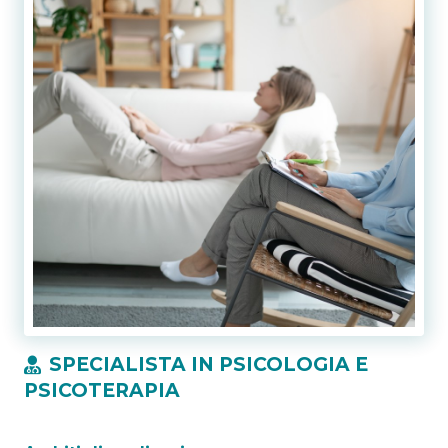
SPECIALISTA IN PSICOLOGIA E
PSICOTERAPIA