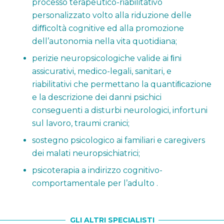
processo terapeutico-riabilitativo
personalizzato volto alla riduzione delle
diﬃcoltà cognitive ed alla promozione
dell’autonomia nella vita quotidiana;
perizie neuropsicologiche valide ai ﬁni
assicurativi, medico-legali, sanitari, e
riabilitativi che permettano la quantiﬁcazione
e la descrizione dei danni psichici
conseguenti a disturbi neurologici, infortuni
sul lavoro, traumi cranici;
sostegno psicologico ai familiari e caregivers
dei malati neuropsichiatrici;
psicoterapia a indirizzo cognitivo-
comportamentale per l’adulto .
GLI ALTRI SPECIALISTI