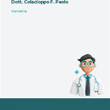
Dott. Colacioppo F. Paolo
Geriatria