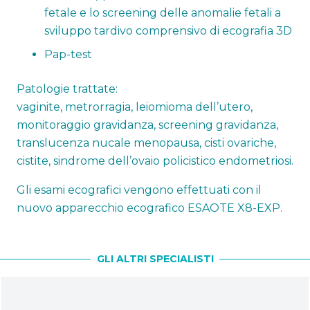
fetale e lo screening delle anomalie fetali a
sviluppo tardivo comprensivo di ecografia 3D
Pap-test
Patologie trattate:
vaginite, metrorragia, leiomioma dell’utero,
monitoraggio gravidanza, screening gravidanza,
translucenza nucale menopausa, cisti ovariche,
cistite, sindrome dell’ovaio policistico endometriosi.
Gli esami ecografici vengono effettuati con il
nuovo apparecchio ecografico ESAOTE X8-EXP.
GLI ALTRI SPECIALISTI