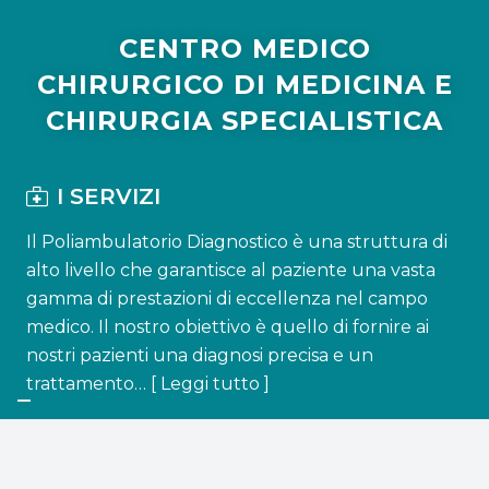
CENTRO MEDICO
CHIRURGICO DI MEDICINA E
CHIRURGIA SPECIALISTICA
I SERVIZI
Il Poliambulatorio Diagnostico è una struttura di
alto livello che garantisce al paziente una vasta
gamma di prestazioni di eccellenza nel campo
medico. Il nostro obiettivo è quello di fornire ai
nostri pazienti una diagnosi precisa e un
trattamento… [
Leggi tutto
]
I MEDICI
Diagnosis Poliambulatorio fornisce prestazioni che