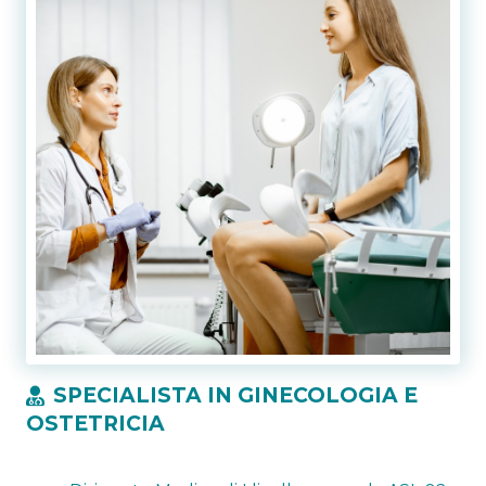
SPECIALISTA IN GINECOLOGIA E
OSTETRICIA