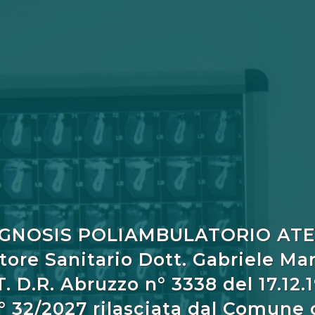
GNOSIS POLIAMBULATORIO AT
tore Sanitario Dott. Gabriele Ma
. D.R. Abruzzo n° 3338 del 17.12.
° 32/2027 rilasciata dal Comune 