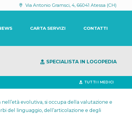
Via Antonio Gramsci, 4, 66041 Atessa (CH)
NEWS
CARTA SERVIZI
CONTATTI
SPECIALISTA IN LOGOPEDIA
TUTTI I MEDICI
 nell’età evolutiva, si occupa della valutazione e
bi del linguaggio, dell’articolazione e degli