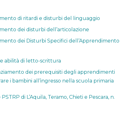
mento di ritardi e disturbi del linguaggio
mento dei disturbi dell’articolazione
amento dei Disturbi Specifici dell’Apprendimento
abilità di letto-scrittura
ziamento dei prerequisiti degli apprendimenti
rare i bambini all’ingresso nella scuola primaria
 PSTRP di L’Aquila, Teramo, Chieti e Pescara, n.