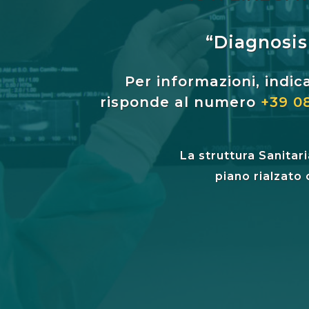
“Diagnosis 
Per informazioni, indic
risponde al numero
+39 0
La struttura Sanitari
piano rialzato