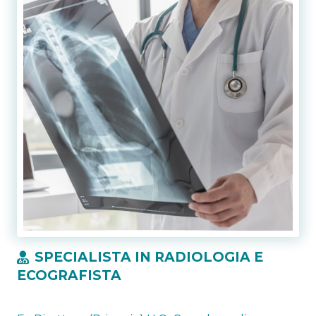
SPECIALISTA IN RADIOLOGIA E
ECOGRAFISTA