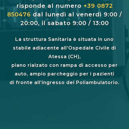
risponde al numero
+39 0872
850476
dal lunedì al venerdì 9:00 /
20:00, il sabato 9:00 / 13:00
La struttura Sanitaria è situata in uno
stabile adiacente all’Ospedale Civile di
Atessa (CH),
piano rialzato con rampa di accesso per
auto, ampio parcheggio per i pazienti
di fronte all’ingresso del Poliambulatorio.