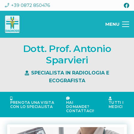
+39 0872 850476
MENU
Dott. Prof. Antonio
Sparvieri
SPECIALISTA IN RADIOLOGIA E
ECOGRAFISTA
PRENOTA UNA VISITA
HAI
TUTTI I
CON LO SPECIALISTA
DOMANDE?
MEDICI
CONTATTACI!